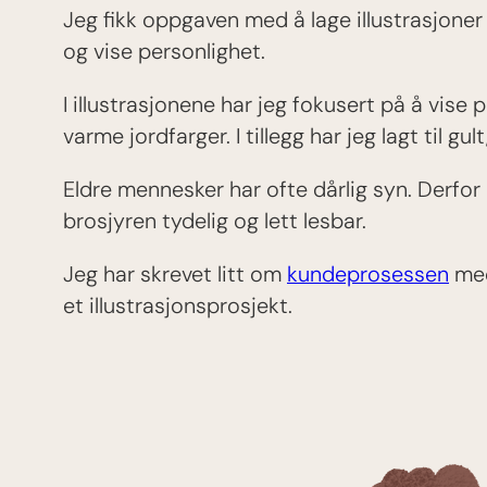
Jeg fikk oppgaven med å lage illustrasjoner
og vise personlighet.
I illustrasjonene har jeg fokusert på å vise 
varme jordfarger. I tillegg har jeg lagt til gult,
Eldre mennesker har ofte dårlig syn. Derfor 
brosjyren tydelig og lett lesbar.
Jeg har skrevet litt om
kundeprosessen
med
et illustrasjonsprosjekt.