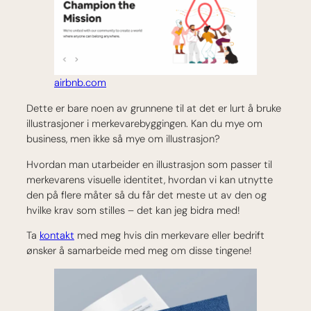
airbnb.com
Dette er bare noen av grunnene til at det er lurt å bruke
illustrasjoner i merkevarebyggingen. Kan du mye om
business, men ikke så mye om illustrasjon?
Hvordan man utarbeider en illustrasjon som passer til
merkevarens visuelle identitet, hvordan vi kan utnytte
den på flere måter så du får det meste ut av den og
hvilke krav som stilles – det kan jeg bidra med!
Ta
kontakt
med meg hvis din merkevare eller bedrift
ønsker å samarbeide med meg om disse tingene!