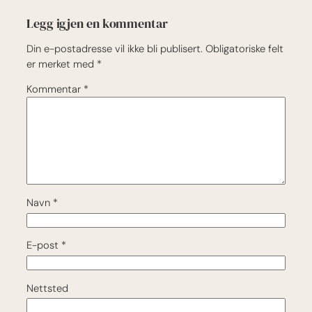
Legg igjen en kommentar
Din e-postadresse vil ikke bli publisert.
Obligatoriske felt
er merket med
*
Kommentar
*
Navn
*
E-post
*
Nettsted