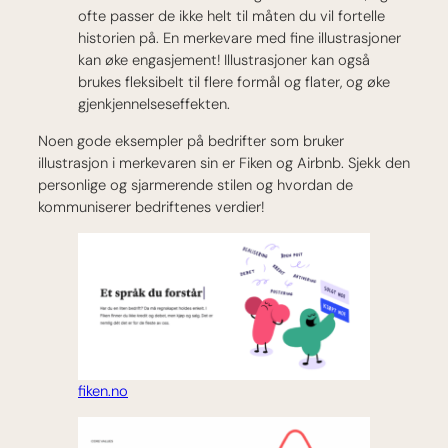
ofte passer de ikke helt til måten du vil fortelle
historien på. En merkevare med fine illustrasjoner
kan øke engasjement! Illustrasjoner kan også
brukes fleksibelt til flere formål og flater, og øke
gjenkjennelseseffekten.
Noen gode eksempler på bedrifter som bruker
illustrasjon i merkevaren sin er Fiken og Airbnb. Sjekk den
personlige og sjarmerende stilen og hvordan de
kommuniserer bedriftenes verdier!
fiken.no