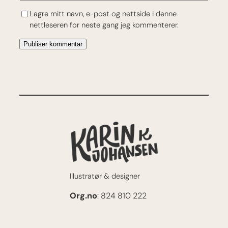
Lagre mitt navn, e-post og nettside i denne
nettleseren for neste gang jeg kommenterer.
Illustratør & designer
Org.no
: 824 810 222