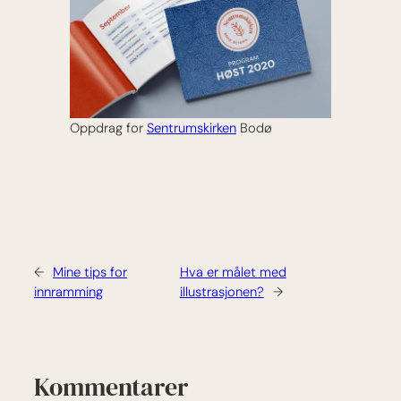
Oppdrag for
Sentrumskirken
Bodø
←
Mine tips for
Hva er målet med
innramming
illustrasjonen?
→
Kommentarer