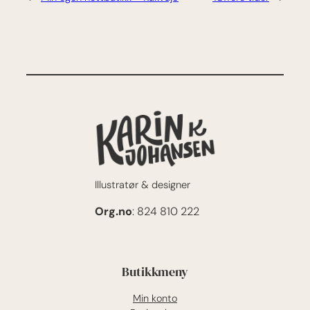
Illustratør & designer
Org.no
: 824 810 222
Butikkmeny
Min konto