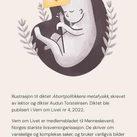
Illustrasjon til diktet
Abortpolitikkens metafysikk
, skrevet
av lektor og dikter Audun Torsteinsen. Diktet ble
publisert i Vern om Livet nr 4, 2022.
Vern om Livet er medlemsbladet til Menneskeverd,
Norges største livsvernorganisasjon. De skriver om
vanskelige og komplekse saker, og bruker vanligvis bilder