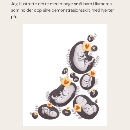
Jeg illustrerte dette med mange små barn i livmoren
som holder opp sine demonstrasjonsskilt med hjerter
på.